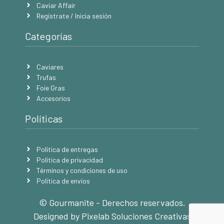
Caviar Affair
Regístrate / Inicia sesión
Categorías
Caviares
Trufas
Foie Gras
Accesorios
Políticas
Política de entregas
Política de privacidad
Términos y condiciones de uso
Política de envíos
© Gourmanite - Derechos reservados.
Designed by Pixelab Soluciones Creativas