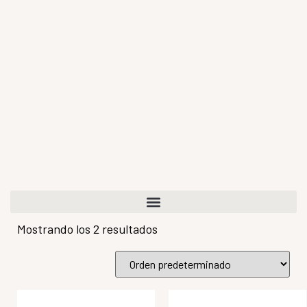
Mostrando los 2 resultados