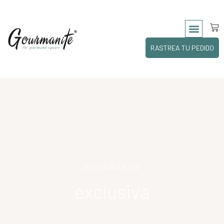
RASTREA TU PEDIDO
GOURMANITÉ
exclusiva