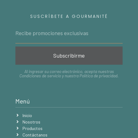
SUSCRÍBETE A GOURMANITÉ
Subscribirme
Al ingresar su correo electrónico, acepta nuestras
Condiciones de servicio
y nuestra
Política de privacidad
.
Menú
Inicio
Nosotros
Productos
Contáctanos