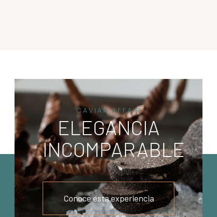
CAVIAR AFFAIR
ELEGANCIA
INCOMPARABLE
Conoce esta experiencia