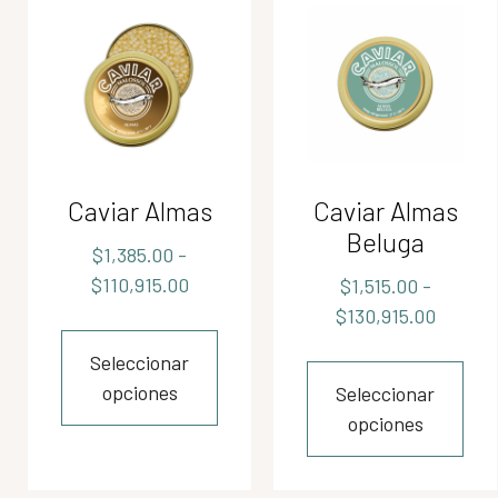
Caviar Almas
Caviar Almas
Beluga
$
1,385.00
-
$
110,915.00
$
1,515.00
-
$
130,915.00
Seleccionar
opciones
Seleccionar
opciones