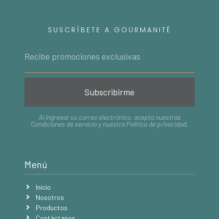
SUSCRÍBETE A GOURMANITÉ
Subscribirme
Al ingresar su correo electrónico, acepta nuestras
Condiciones de servicio
y nuestra
Política de privacidad
.
Menú
Inicio
Nosotros
Productos
Contáctanos