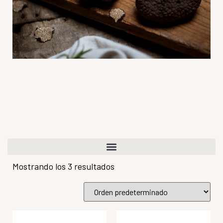
Mostrando los 3 resultados