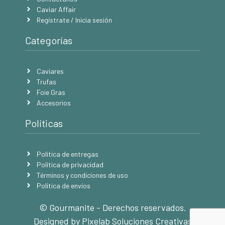
Caviar Affair
Regístrate / Inicia sesión
Categorías
Caviares
Trufas
Foie Gras
Accesorios
Políticas
Política de entregas
Política de privacidad
Términos y condiciones de uso
Política de envíos
© Gourmanite - Derechos reservados.
Designed by Pixelab Soluciones Creativas