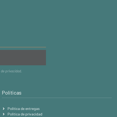
a de privacidad
.
Políticas
Política de entregas
Política de privacidad