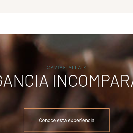
CAVIAR AFFAIR
GANCIA INCOMPAR
Conoce esta experiencia