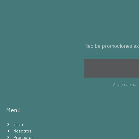
Al ingresar su
Menú
Inicio
Nosotros
Productos