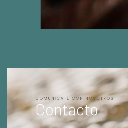
COMUNICATE CON NOSOTROS
Contacto