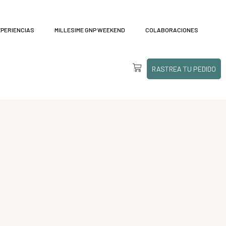
XPERIENCIAS
MILLESIME GNP WEEKEND
COLABORACIONES
RASTREA TU PEDIDO