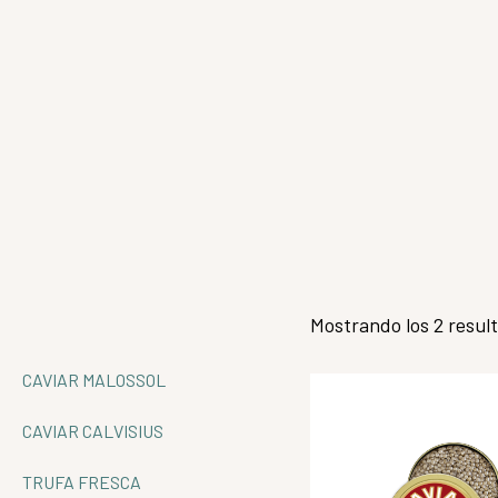
Mostrando los 2 resul
CAVIAR MALOSSOL
CAVIAR CALVISIUS
TRUFA FRESCA