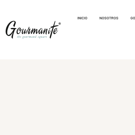
INICIO
NOSOTROS
GO