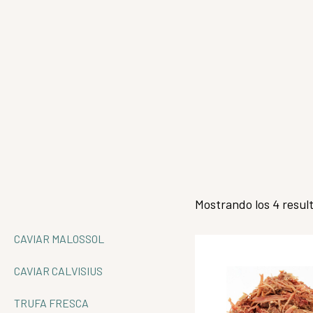
Mostrando los 4 resul
CAVIAR MALOSSOL
CAVIAR CALVISIUS
TRUFA FRESCA