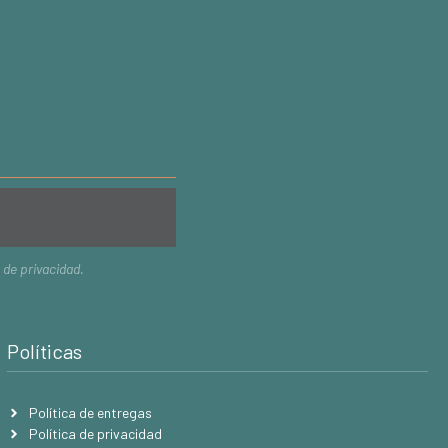
a de privacidad
.
Políticas
Política de entregas
Política de privacidad