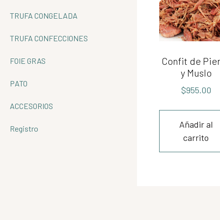
TRUFA CONGELADA
TRUFA CONFECCIONES
Confit de Pie
FOIE GRAS
y Muslo
PATO
$
955.00
ACCESORIOS
Añadir al
Registro
carrito