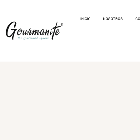
INICIO
NOSOTROS
GO