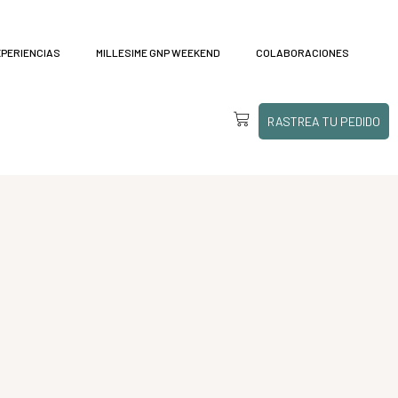
XPERIENCIAS
MILLESIME GNP WEEKEND
COLABORACIONES
RASTREA TU PEDIDO