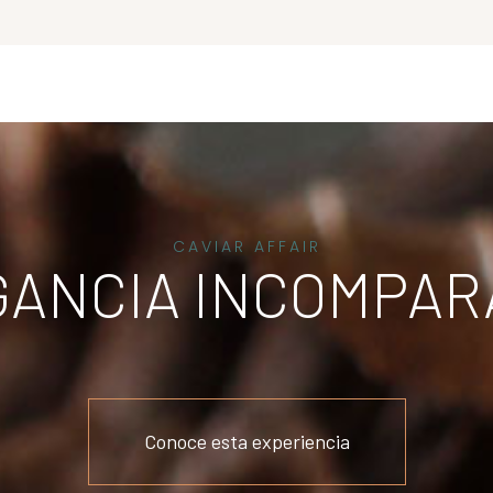
CAVIAR AFFAIR
GANCIA INCOMPAR
Conoce esta experiencia