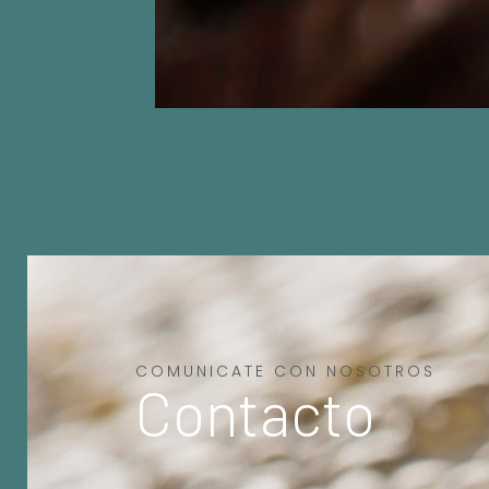
COMUNICATE CON NOSOTROS
Contacto