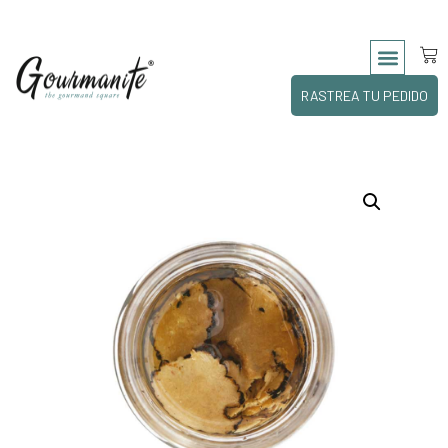
RASTREA TU PEDIDO