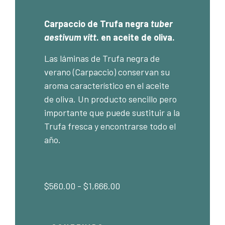
Carpaccio de Trufa negra
tuber
aestivum vitt.
en aceite de oliva.
Las láminas de Trufa negra de
verano (Carpaccio) conservan su
aroma característico en el aceite
de oliva. Un producto sencillo pero
importante que puede sustituir a la
Trufa fresca y encontrarse todo el
año.
$
560.00
-
$
1,666.00