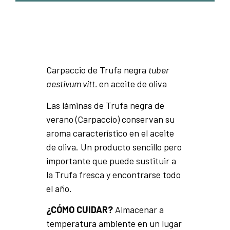
Carpaccio de Trufa negra
tuber
aestivum vitt.
en aceite de oliva
Las láminas de Trufa negra de
verano (Carpaccio) conservan su
aroma característico en el aceite
de oliva. Un producto sencillo pero
importante que puede sustituir a
la Trufa fresca y encontrarse todo
el año.
¿CÓMO CUIDAR?
Almacenar a
temperatura ambiente en un lugar