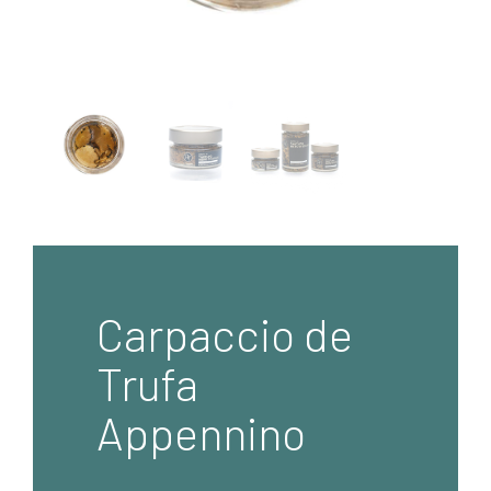
Carpaccio de
Trufa
Appennino