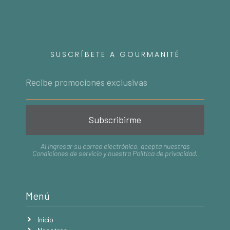
SUSCRÍBETE A GOURMANITÉ
Subscribirme
Al ingresar su correo electrónico, acepta nuestras
Condiciones de servicio
y nuestra
Política de privacidad
.
Menú
Inicio