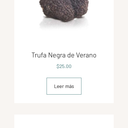
Trufa Negra de Verano
$
25.00
Leer más