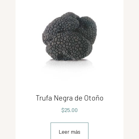
Trufa Negra de Otoño
$
25.00
Leer más