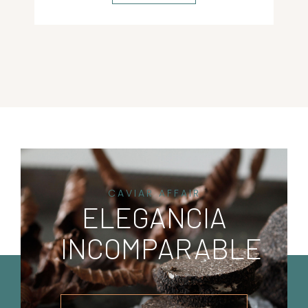
CAVIAR AFFAIR
ELEGANCIA
INCOMPARABLE