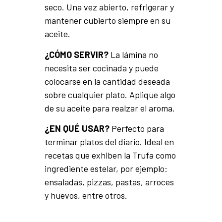
seco. Una vez abierto, refrigerar y
mantener cubierto siempre en su
aceite.
¿CÓMO SERVIR?
La lámina no
necesita ser cocinada y puede
colocarse en la cantidad deseada
sobre cualquier plato. Aplique algo
de su aceite para realzar el aroma.
¿EN QUÉ USAR?
Perfecto para
terminar platos del diario. Ideal en
recetas que exhiben la Trufa como
ingrediente estelar, por ejemplo:
ensaladas, pizzas, pastas, arroces
y huevos, entre otros.