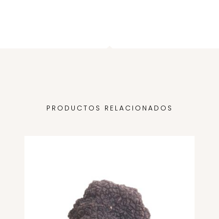
PRODUCTOS RELACIONADOS