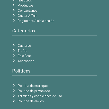
Nosotros
Productos
Contáctanos
Caviar Affair
Regístrate / Inicia sesión
Categorías
Caviares
Trufas
Foie Gras
Accesorios
Políticas
Política de entregas
Política de privacidad
Términos y condiciones de uso
Política de envíos