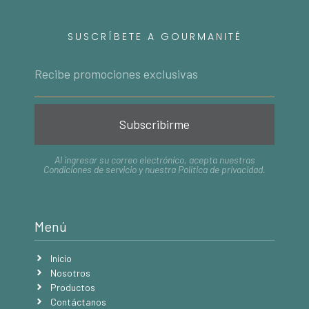
SUSCRÍBETE A GOURMANITÉ
Subscribirme
Al ingresar su correo electrónico, acepta nuestras
Condiciones de servicio
y nuestra
Política de privacidad
.
Menú
Inicio
Nosotros
Productos
Contáctanos