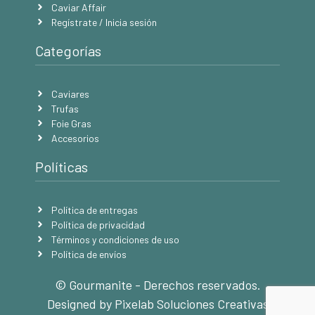
Caviar Affair
Regístrate / Inicia sesión
Categorías
Caviares
Trufas
Foie Gras
Accesorios
Políticas
Política de entregas
Política de privacidad
Términos y condiciones de uso
Política de envíos
© Gourmanite - Derechos reservados.
Designed by Pixelab Soluciones Creativas