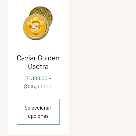
Caviar Golden
Osetra
$
1,180.00
-
$
105,000.00
Seleccionar
opciones