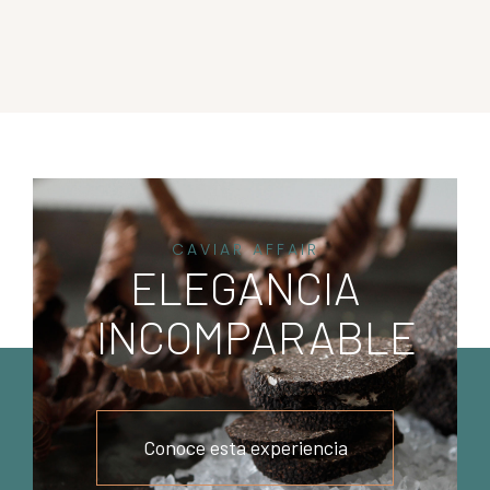
CAVIAR AFFAIR
ELEGANCIA
INCOMPARABLE
Conoce esta experiencia