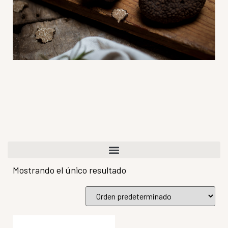
Mostrando el único resultado