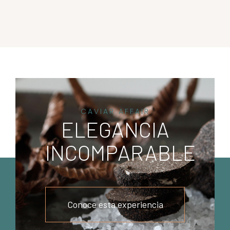
CAVIAR AFFAIR
ELEGANCIA
INCOMPARABLE
Conoce esta experiencia