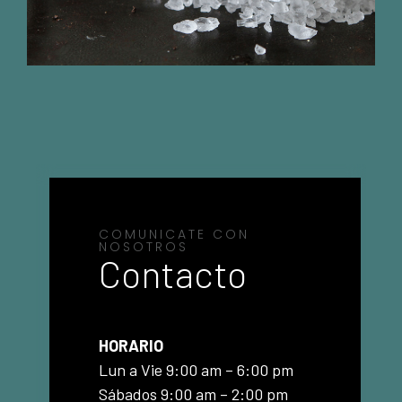
COMUNICATE CON
NOSOTROS
Contacto
HORARIO
Lun a Vie 9:00 am – 6:00 pm
Sábados 9:00 am – 2:00 pm