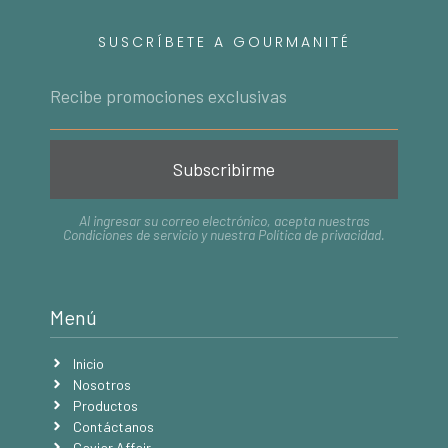
SUSCRÍBETE A GOURMANITÉ
Subscribirme
Al ingresar su correo electrónico, acepta nuestras
Condiciones de servicio
y nuestra
Política de privacidad
.
Menú
Inicio
Nosotros
Productos
Contáctanos
Caviar Affair