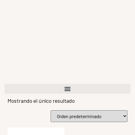
Mostrando el único resultado