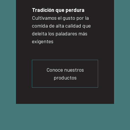
Tradición que perdura
Cultivamos el gusto por la
comida de alta calidad que
deleita los paladares más
exigentes
Conoce nuestros
productos