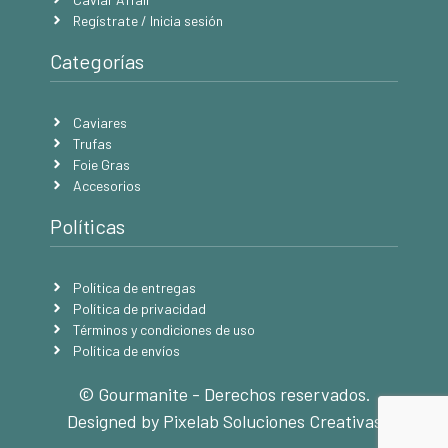
Regístrate / Inicia sesión
Categorías
Caviares
Trufas
Foie Gras
Accesorios
Políticas
Política de entregas
Política de privacidad
Términos y condiciones de uso
Política de envíos
© Gourmanite - Derechos reservados.
Designed by Pixelab Soluciones Creativas