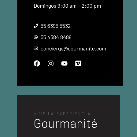
Domingos 9:00 am – 2:00 pm
55 6395 5532
55 4384 8488
concierge@gourmanite.com
VIVE LA EXPERIENCIA
Gourmanité