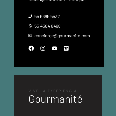
55 6395 5532
55 4384 8488
concierge@gourmanite.com
VIVE LA EXPERIENCIA
Gourmanité