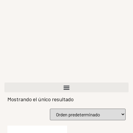
Mostrando el único resultado