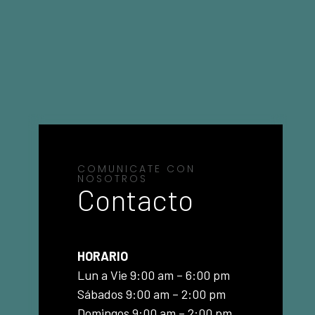
COMUNICATE CON
NOSOTROS
Contacto
HORARIO
Lun a Vie 9:00 am – 6:00 pm
Sábados 9:00 am – 2:00 pm
Domingos 9:00 am – 2:00 pm