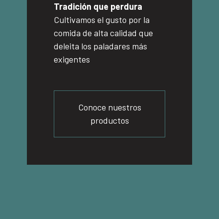
Tradición que perdura
Cultivamos el gusto por la
comida de alta calidad que
deleita los paladares más
exigentes
Conoce nuestros
productos