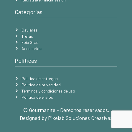
Categorías
Caviares
Trufas
Foie Gras
Accesorios
Políticas
Política de entregas
Política de privacidad
Términos y condiciones de uso
Política de envíos
© Gourmanite - Derechos reservados.
Designed by Pixelab Soluciones Creativas