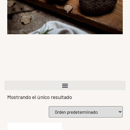
Mostrando el único resultado