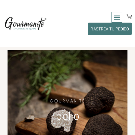
RASTREA TU PEDIDO
GOURMANITÉ
pollo