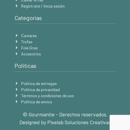
Regístrate / Inicia sesión
Categorías
Caviares
Trufas
Foie Gras
Accesorios
Políticas
Política de entregas
Política de privacidad
Términos y condiciones de uso
Política de envíos
© Gourmanite - Derechos reservados.
Designed by Pixelab Soluciones Creativas