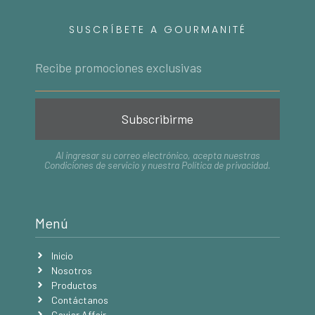
SUSCRÍBETE A GOURMANITÉ
Subscribirme
Al ingresar su correo electrónico, acepta nuestras
Condiciones de servicio
y nuestra
Política de privacidad
.
Menú
Inicio
Nosotros
Productos
Contáctanos
Caviar Affair