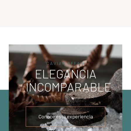
CAVIAR AFFAIR
ELEGANCIA
INCOMPARABLE
Conoce esta experiencia