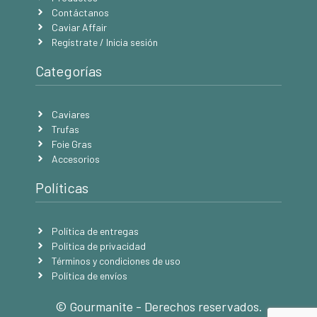
Contáctanos
Caviar Affair
Regístrate / Inicia sesión
Categorías
Caviares
Trufas
Foie Gras
Accesorios
Políticas
Política de entregas
Política de privacidad
Términos y condiciones de uso
Política de envíos
© Gourmanite - Derechos reservados.