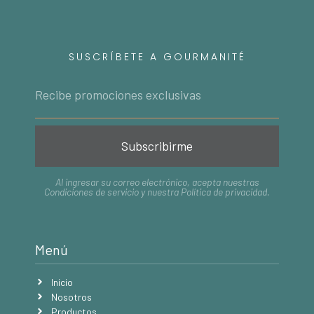
SUSCRÍBETE A GOURMANITÉ
Subscribirme
Al ingresar su correo electrónico, acepta nuestras
Condiciones de servicio
y nuestra
Política de privacidad
.
Menú
Inicio
Nosotros
Productos