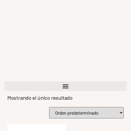
Mostrando el único resultado