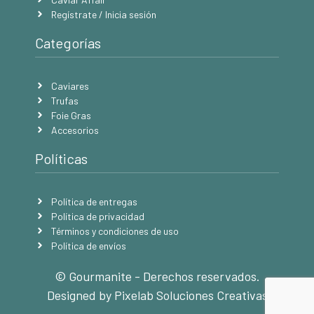
Regístrate / Inicia sesión
Categorías
Caviares
Trufas
Foie Gras
Accesorios
Políticas
Política de entregas
Política de privacidad
Términos y condiciones de uso
Política de envíos
© Gourmanite - Derechos reservados.
Designed by Pixelab Soluciones Creativas