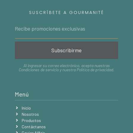
SUSCRÍBETE A GOURMANITÉ
Subscribirme
Al ingresar su correo electrónico, acepta nuestras
Condiciones de servicio
y nuestra
Política de privacidad
.
Menú
Inicio
Nosotros
Productos
Contáctanos
Caviar Affair