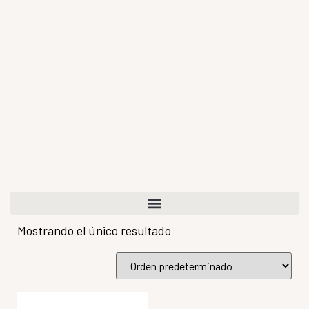
Mostrando el único resultado