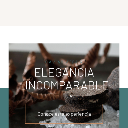
CAVIAR AFFAIR
ELEGANCIA
INCOMPARABLE
Conoce esta experiencia