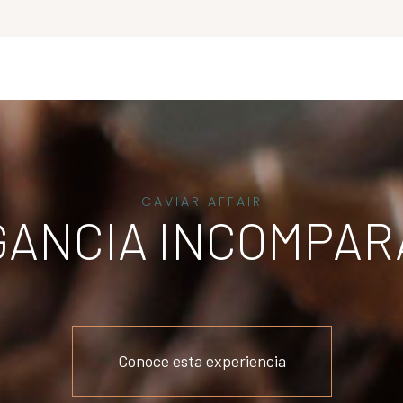
CAVIAR AFFAIR
GANCIA INCOMPAR
Conoce esta experiencia