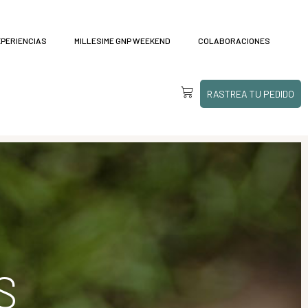
XPERIENCIAS
MILLESIME GNP WEEKEND
COLABORACIONES
RASTREA TU PEDIDO
S