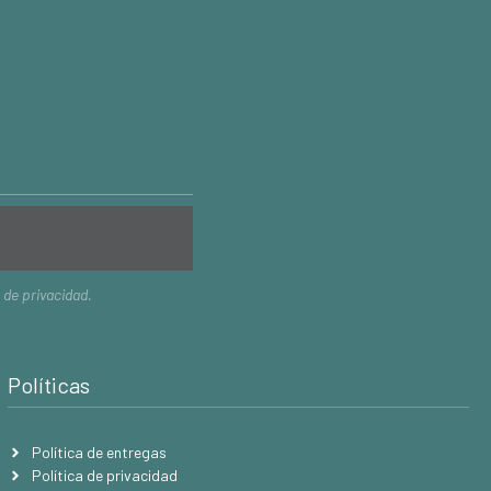
a de privacidad
.
Políticas
Política de entregas
Política de privacidad