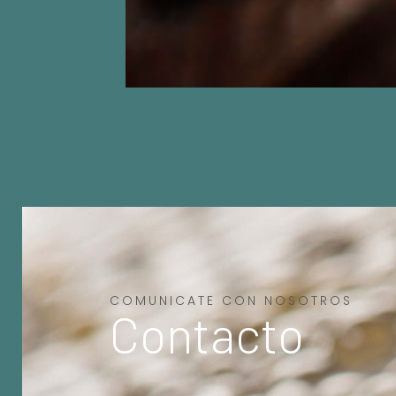
COMUNICATE CON NOSOTROS
Contacto