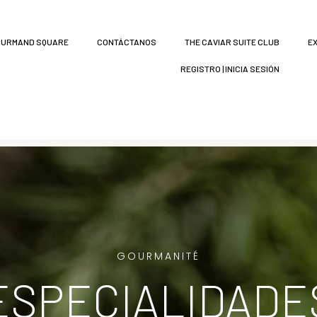
URMAND SQUARE
CONTÁCTANOS
THE CAVIAR SUITE CLUB
E
REGISTRO | INICIA SESIÓN
GOURMANITÉ
ESPECIALIDADE