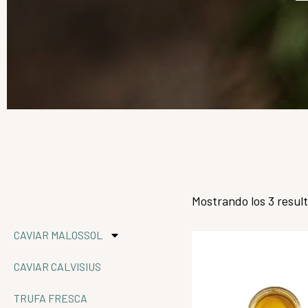
Mostrando los 3 resul
CAVIAR MALOSSOL
CAVIAR CALVISIUS
TRUFA FRESCA