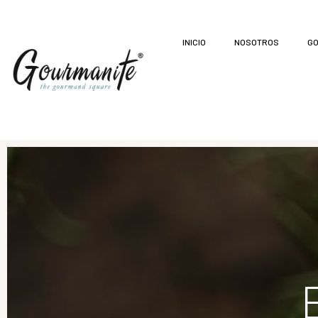
INICIO
NOSOTROS
GO