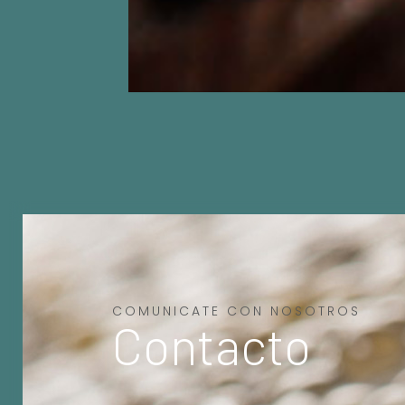
COMUNICATE CON NOSOTROS
Contacto