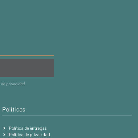
a de privacidad
.
Políticas
Política de entregas
Política de privacidad