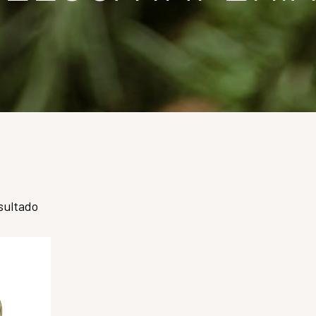
sultado