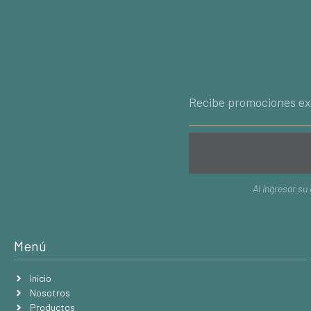
Al ingresar su
Menú
Inicio
Nosotros
Productos