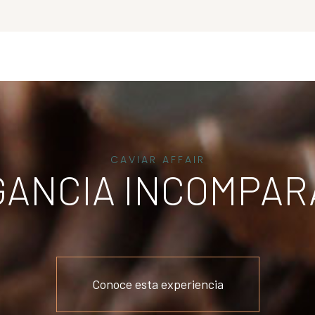
CAVIAR AFFAIR
GANCIA INCOMPAR
Conoce esta experiencia