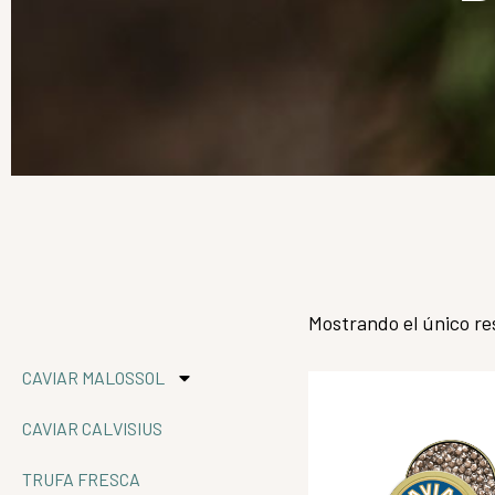
Mostrando el único re
CAVIAR MALOSSOL
CAVIAR CALVISIUS
TRUFA FRESCA