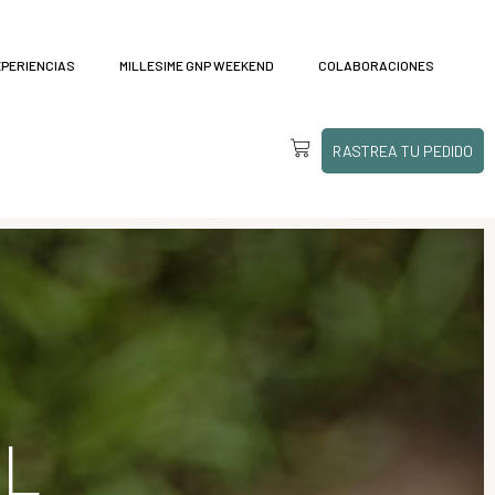
XPERIENCIAS
MILLESIME GNP WEEKEND
COLABORACIONES
RASTREA TU PEDIDO
AL