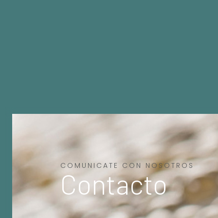
COMUNICATE CON NOSOTROS
Contacto