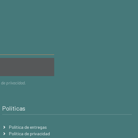
a de privacidad
.
Políticas
Política de entregas
Política de privacidad