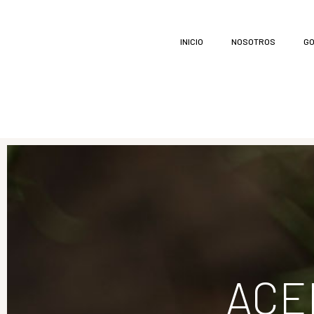
INICIO
NOSOTROS
GO
ACE