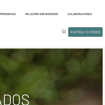
XPERIENCIAS
MILLESIME GNP WEEKEND
COLABORACIONES
RASTREA TU PEDIDO
ADOS