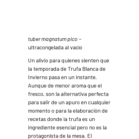
tuber magnatum pico
–
ultracongelada al vacío
Un alivio para quienes sienten que
la temporada de Trufa Blanca de
Invierno pasa en un instante.
Aunque de menor aroma que el
fresco, son la alternativa perfecta
para salir de un apuro en cualquier
momento o para la elaboración de
recetas donde la trufa es un
ingrediente esencial pero no es la
protagonista de la mesa. El