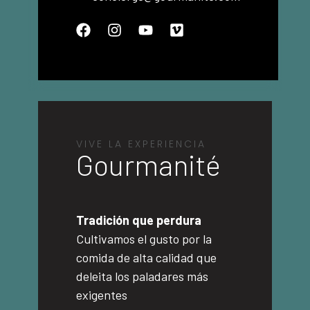
VIVE LA EXPERIENCIA
Gourmanité
Tradición que perdura
Cultivamos el gusto por la
comida de alta calidad que
deleita los paladares más
exigentes