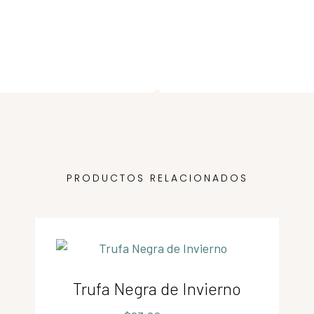
PRODUCTOS RELACIONADOS
Trufa Negra de Invierno