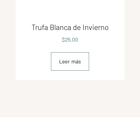
Trufa Blanca de Invierno
$
25.00
Leer más