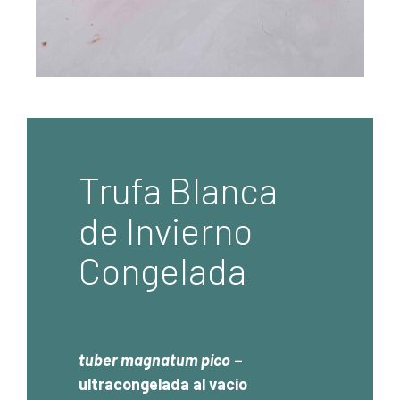
Trufa Blanca
de Invierno
Congelada
tuber magnatum pico
–
ultracongelada al vacío