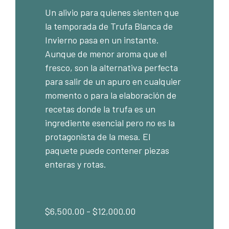
Un alivio para quienes sienten que
la temporada de Trufa Blanca de
Invierno pasa en un instante.
Aunque de menor aroma que el
fresco, son la alternativa perfecta
para salir de un apuro en cualquier
momento o para la elaboración de
recetas donde la trufa es un
ingrediente esencial pero no es la
protagonista de la mesa. El
paquete puede contener piezas
enteras y rotas.
$
6,500.00
-
$
12,000.00