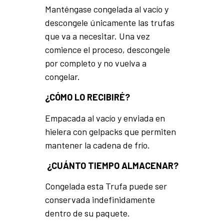
Manténgase congelada al vacío y
descongele únicamente las trufas
que va a necesitar. Una vez
comience el proceso, descongele
por completo y no vuelva a
congelar.
¿CÓMO LO RECIBIRÉ?
Empacada al vacío y enviada en
hielera con gelpacks que permiten
mantener la cadena de frío.
¿CUÁNTO TIEMPO ALMACENAR?
Congelada esta Trufa puede ser
conservada indefinidamente
dentro de su paquete.