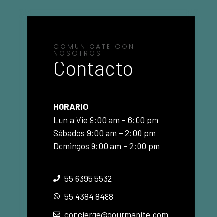
COMUNICATE CON
NOSOTROS
Contacto
HORARIO
Lun a Vie 9:00 am – 6:00 pm
Sábados 9:00 am – 2:00 pm
Domingos 9:00 am – 2:00 pm
55 6395 5532
55 4384 8488
concierge@gourmanite.com