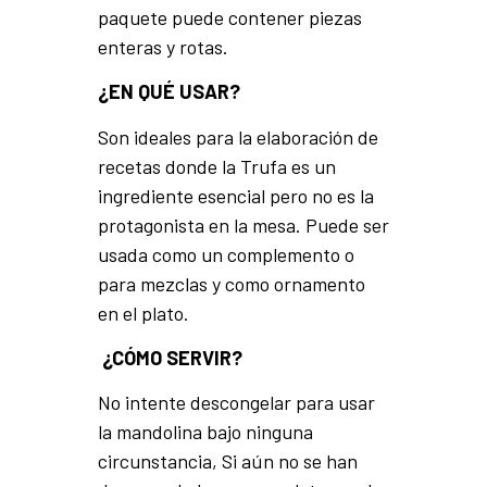
paquete puede contener piezas
enteras y rotas.
¿EN QUÉ USAR?
Son ideales para la elaboración de
recetas donde la Trufa es un
ingrediente esencial pero no es la
protagonista en la mesa. Puede ser
usada como un complemento o
para mezclas y como ornamento
en el plato.
¿CÓMO SERVIR?
No intente descongelar para usar
la mandolina bajo ninguna
circunstancia, Si aún no se han