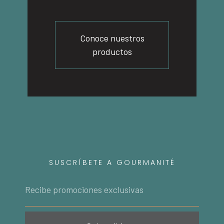
Conoce nuestros
productos
SUSCRÍBETE A GOURMANITÉ