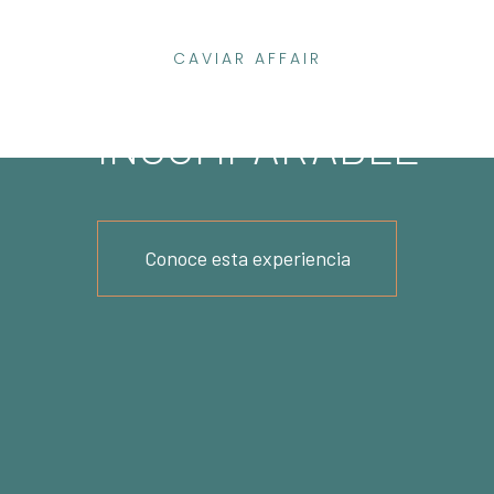
CAVIAR AFFAIR
ELEGANCIA
INCOMPARABLE
Conoce esta experiencia