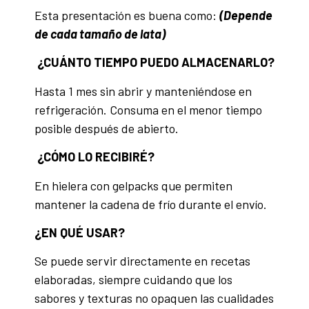
Esta presentación es buena como:
(Depende
de cada tamaño de lata)
¿CUÁNTO TIEMPO PUEDO ALMACENARLO?
Hasta 1 mes sin abrir y manteniéndose en
refrigeración. Consuma en el menor tiempo
posible después de abierto.
¿CÓMO LO RECIBIRÉ?
En hielera con gelpacks que permiten
mantener la cadena de frío durante el envío.
¿EN QUÉ USAR?
Se puede servir directamente en recetas
elaboradas, siempre cuidando que los
sabores y texturas no opaquen las cualidades