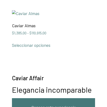
Caviar Almas
$
1,385.00
-
$
110,915.00
Seleccionar opciones
Caviar Affair
Elegancia incomparable