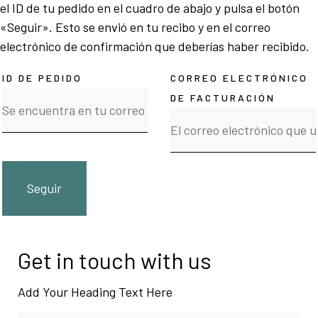
el ID de tu pedido en el cuadro de abajo y pulsa el botón
«Seguir». Esto se envió en tu recibo y en el correo
electrónico de confirmación que deberías haber recibido.
ID DE PEDIDO
CORREO ELECTRÓNICO
DE FACTURACIÓN
Seguir
Get in touch with us
Add Your Heading Text Here