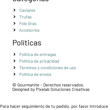
Caviares
Trufas
Foie Gras
Accesorios
Políticas
Política de entregas
Política de privacidad
Términos y condiciones de uso
Política de envíos
© Gourmanite - Derechos reservados.
Designed by Pixelab Soluciones Creativas
Para hacer seguimiento de tu pedido, por favor introduce