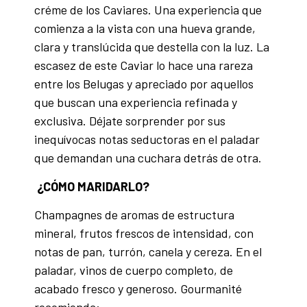
créme de los Caviares. Una experiencia que
comienza a la vista con una hueva grande,
clara y translúcida que destella con la luz. La
escasez de este Caviar lo hace una rareza
entre los Belugas y apreciado por aquellos
que buscan una experiencia refinada y
exclusiva. Déjate sorprender por sus
inequívocas notas seductoras en el paladar
que demandan una cuchara detrás de otra.
¿CÓMO MARIDARLO?
Champagnes de aromas de estructura
mineral, frutos frescos de intensidad, con
notas de pan, turrón, canela y cereza. En el
paladar, vinos de cuerpo completo, de
acabado fresco y generoso. Gourmanité