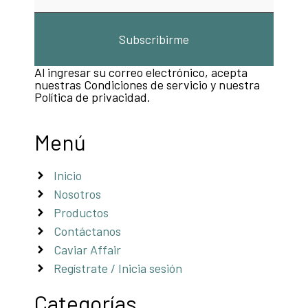
Subscribirme
Al ingresar su correo electrónico, acepta
nuestras
Condiciones de servicio
y nuestra
Política de privacidad
.
Menú
Inicio
Nosotros
Productos
Contáctanos
Caviar Affair
Regístrate / Inicia sesión
Categorías