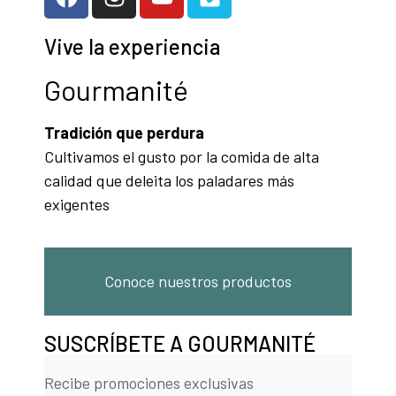
Vive la experiencia
Gourmanité
Tradición que perdura
Cultivamos el gusto por la comida de alta
calidad que deleita los paladares más
exigentes
Conoce nuestros productos
SUSCRÍBETE A GOURMANITÉ