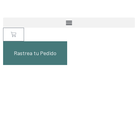
Rastrea tu Pedido