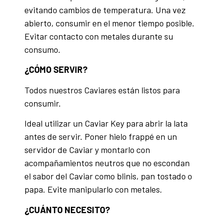
evitando cambios de temperatura. Una vez
abierto, consumir en el menor tiempo posible.
Evitar contacto con metales durante su
consumo.
¿CÓMO SERVIR?
Todos nuestros Caviares están listos para
consumir.
Ideal utilizar un Caviar Key para abrir la lata
antes de servir. Poner hielo frappé en un
servidor de Caviar y montarlo con
acompañamientos neutros que no escondan
el sabor del Caviar como blinis, pan tostado o
papa. Evite manipularlo con metales.
¿CUÁNTO NECESITO?