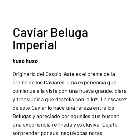
Caviar Beluga
Imperial
huso huso
Originario del Caspio, éste es el créme de la
créme de los Caviares. Una experiencia que
comienza a la vista con una hueva grande, clara
y translúcida que destella con la luz. La escasez
de este Caviar lo hace una rareza entre los
Belugas y apreciado por aquellos que buscan
una experiencia refinada y exclusiva. Déjate
sorprender por sus inequívocas notas