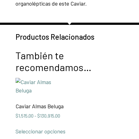
organolépticas de este Caviar.
Productos Relacionados
También te
recomendamos…
Caviar Almas Beluga
$
1,515.00
-
$
130,915.00
Seleccionar opciones