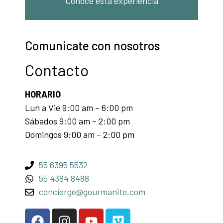
Conoce esta experiencia
Comunicate con nosotros
Contacto
HORARIO
Lun a Vie 9:00 am – 6:00 pm
Sábados 9:00 am – 2:00 pm
Domingos 9:00 am – 2:00 pm
55 6395 5532
55 4384 8488
concierge@gourmanite.com