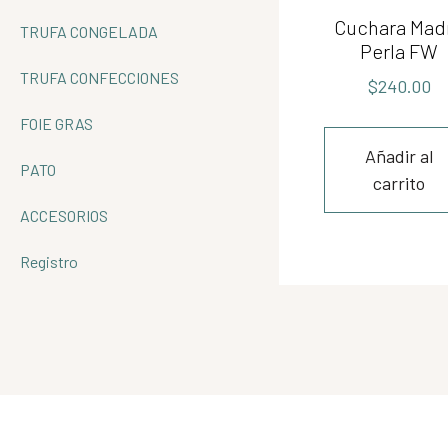
Cuchara Mad
TRUFA CONGELADA
Perla FW
TRUFA CONFECCIONES
$
240.00
FOIE GRAS
Añadir al
PATO
carrito
ACCESORIOS
Registro