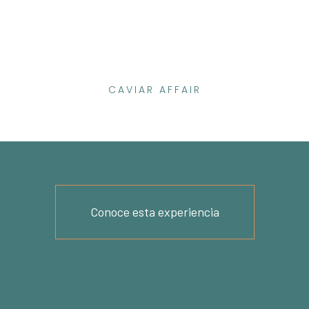
CAVIAR AFFAIR
GANCIA INCOMPAR
Conoce esta experiencia