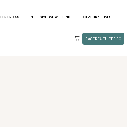
XPERIENCIAS
MILLESIME GNP WEEKEND
COLABORACIONES
RASTREA TU PEDIDO