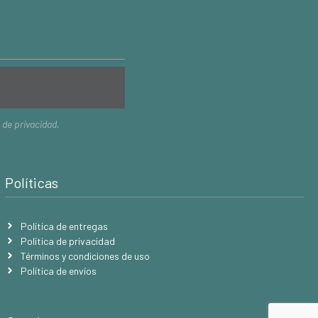
a de privacidad
.
Políticas
Política de entregas
Política de privacidad
Términos y condiciones de uso
Política de envíos