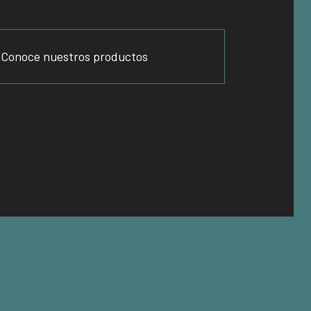
Conoce nuestros productos