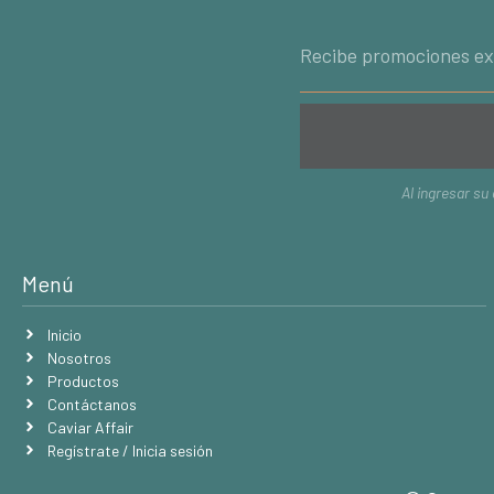
Al ingresar su
Menú
Inicio
Nosotros
Productos
Contáctanos
Caviar Affair
Regístrate / Inicia sesión