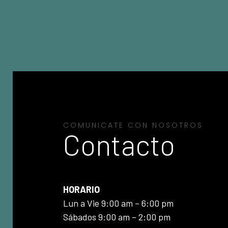
COMUNICATE CON NOSOTROS
Contacto
HORARIO
Lun a Vie 9:00 am – 6:00 pm
Sábados 9:00 am – 2:00 pm