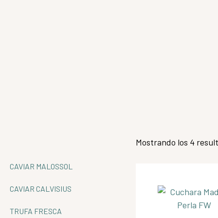
Mostrando los 4 resul
CAVIAR MALOSSOL
CAVIAR CALVISIUS
TRUFA FRESCA