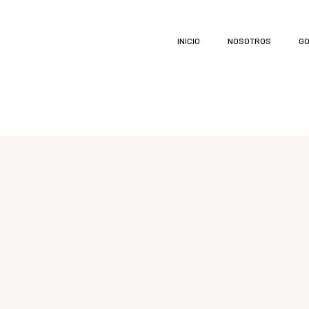
INICIO
NOSOTROS
GO