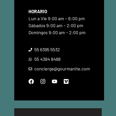
HORARIO
Lun a Vie 9:00 am – 6:00 pm
Sábados 9:00 am – 2:00 pm
Domingos 9:00 am – 2:00 pm
55 6395 5532
55 4384 8488
concierge@gourmanite.com