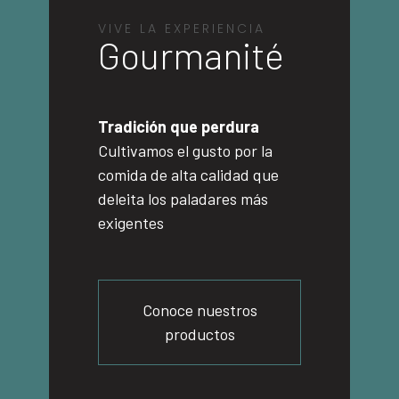
VIVE LA EXPERIENCIA
Gourmanité
Tradición que perdura
Cultivamos el gusto por la
comida de alta calidad que
deleita los paladares más
exigentes
Conoce nuestros
productos