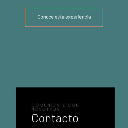
Conoce esta experiencia
COMUNICATE CON
NOSOTROS
Contacto