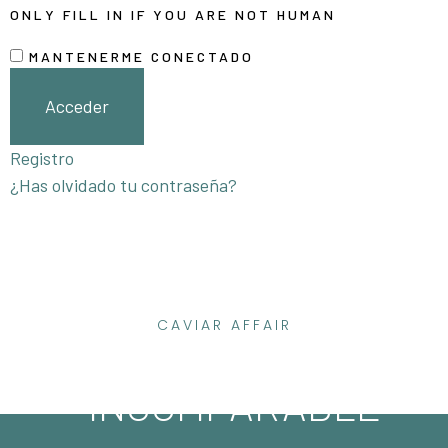
ONLY FILL IN IF YOU ARE NOT HUMAN
MANTENERME CONECTADO
Registro
¿Has olvidado tu contraseña?
CAVIAR AFFAIR
ELEGANCIA
INCOMPARABLE