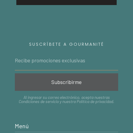
SUSCRÍBETE A GOURMANITÉ
Subscribirme
Al ingresar su correo electrónico, acepta nuestras
Condiciones de servicio
y nuestra
Política de privacidad
.
Menú