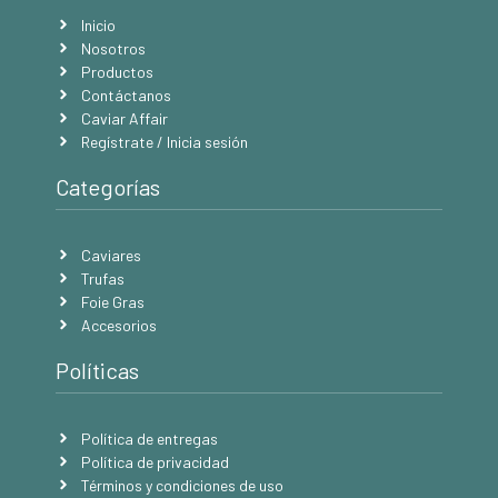
Inicio
Nosotros
Productos
Contáctanos
Caviar Affair
Regístrate / Inicia sesión
Categorías
Caviares
Trufas
Foie Gras
Accesorios
Políticas
Política de entregas
Política de privacidad
Términos y condiciones de uso